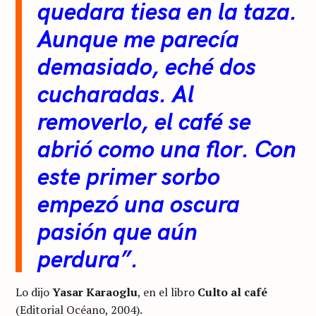
quedara tiesa en la taza.
Aunque me parecía
demasiado, eché dos
cucharadas. Al
removerlo, el café se
abrió como una flor. Con
este primer sorbo
empezó una oscura
pasión que aún
perdura”.
Lo dijo
Yasar
Karaoglu
, en el libro
Culto al café
(Editorial Océano, 2004).