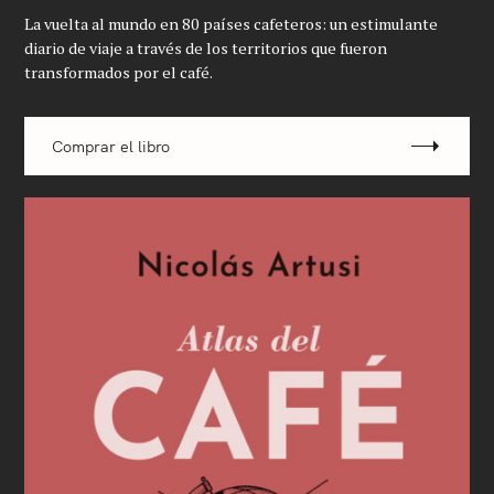
La vuelta al mundo en 80 países cafeteros: un estimulante
diario de viaje a través de los territorios que fueron
transformados por el café.
Comprar el libro