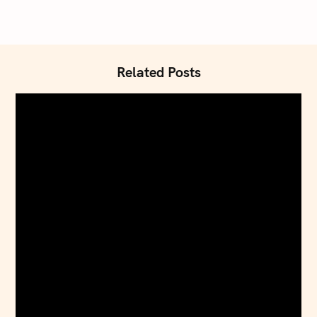
:
Related Posts