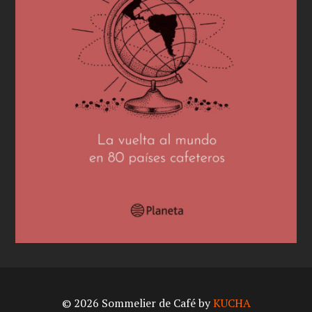
© 2026 Sommelier de Café by
KUCHA