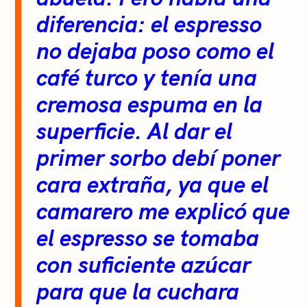
diferencia: el espresso
no dejaba poso como el
café turco y tenía una
cremosa espuma en la
superficie. Al dar el
primer sorbo debí poner
cara extraña, ya que el
camarero me explicó que
el espresso se tomaba
con suficiente azúcar
para que la cuchara