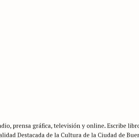
dio, prensa gráfica, televisión y online. Escribe libr
nalidad Destacada de la Cultura de la Ciudad de Bue