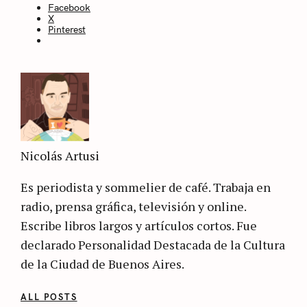
Facebook
X
Pinterest
Nicolás Artusi
Es periodista y sommelier de café. Trabaja en
radio, prensa gráfica, televisión y online.
Escribe libros largos y artículos cortos. Fue
declarado Personalidad Destacada de la Cultura
de la Ciudad de Buenos Aires.
ALL POSTS