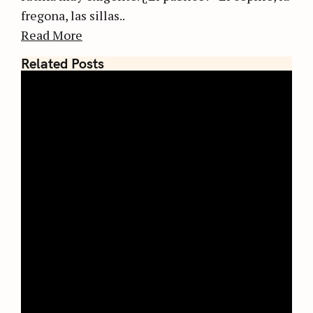
fregona, las sillas..
Read More
Related Posts