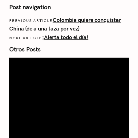
Post navigation
Colombia quiere conquistar
PREVIOUS ARTICLE
China (de a una taza por vez)
¡Alerta todo el día!
NEXT ARTICLE
Otros Posts