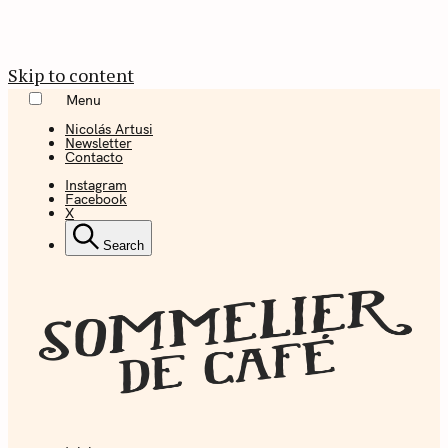
Skip to content
Menu
Nicolás Artusi
Newsletter
Contacto
Instagram
Facebook
X
Search