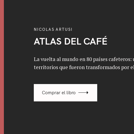
NICOLAS ARTUSI
ATLAS DEL CAFÉ
La vuelta al mundo en 80 países cafeteros: u
territorios que fueron transformados por el
Comprar el libro