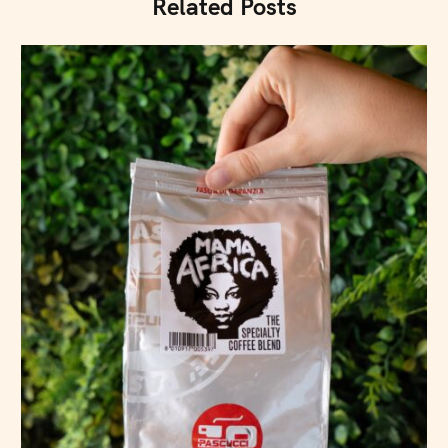
Related Posts