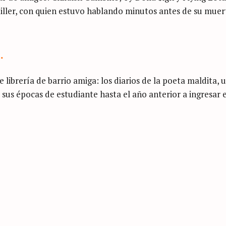
Miller, con quien estuvo hablando minutos antes de su muer
.
 librería de barrio amiga: los diarios de la poeta maldita, 
s épocas de estudiante hasta el año anterior a ingresar e