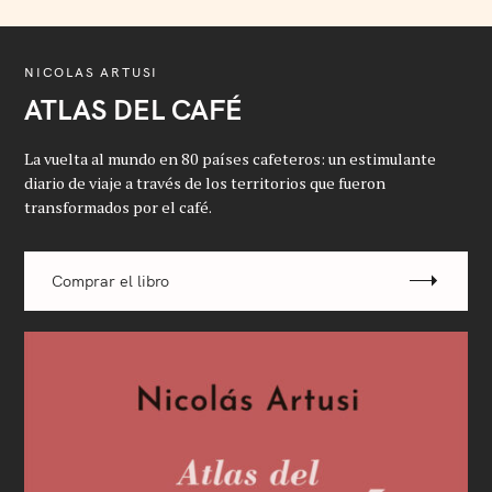
NICOLAS ARTUSI
ATLAS DEL CAFÉ
La vuelta al mundo en 80 países cafeteros: un estimulante
diario de viaje a través de los territorios que fueron
transformados por el café.
Comprar el libro