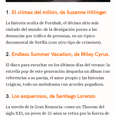
1.
El clímax del millón, de Suzanne Hillinger.
La historia oculta de Pornhub, el décimo sitio más
visitado del mundo: de la divulgación porno a las
denuncias por tráfico de personas, en un típico
documental de Netflix (con otro tipo de crímenes).
2.
Endless Summer Vacation, de Miley Cyrus.
El disco para escuchar en los últimos días del verano: la
estrella pop de este generación despacha un álbum con
referencias a su pareja, el amor propio y las historias
trágicas, todo un melodrama con acordes pegadizos.
3.
Los asquerosos, de Santiago Lorenzo.
La novela de la Gran Renuncia: como un Thoreau del
siglo XXI, un joven de 25 años se retira por la fuerza de