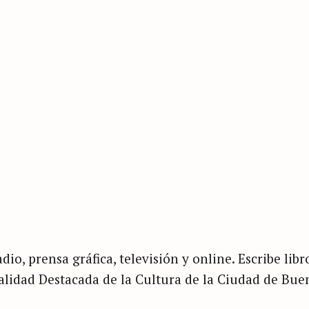
dio, prensa gráfica, televisión y online. Escribe libr
nalidad Destacada de la Cultura de la Ciudad de Bue