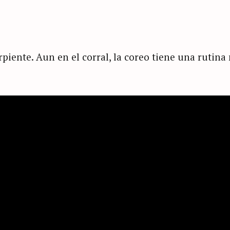
ente. Aun en el corral, la coreo tiene una rutina m