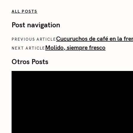
ALL POSTS
Post navigation
Cucuruchos de café en la fre
PREVIOUS ARTICLE
Molido, siempre fresco
NEXT ARTICLE
Otros Posts