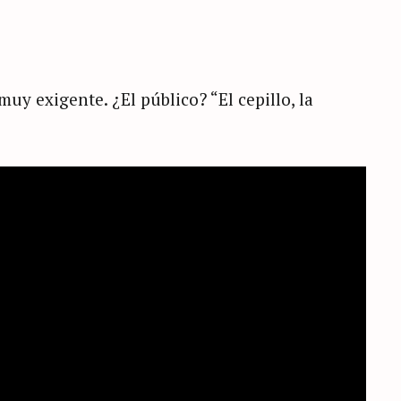
uy exigente. ¿El público? “El cepillo, la