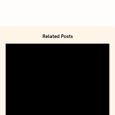
Related Posts