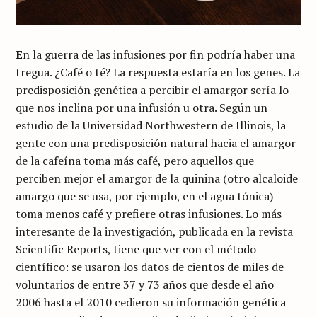
E
n la guerra de las infusiones por fin podría haber una
tregua. ¿Café o té? La respuesta estaría en los genes. La
predisposición genética a percibir el amargor sería lo
que nos inclina por una infusión u otra. Según un
estudio de la Universidad Northwestern de Illinois, la
gente con una predisposición natural hacia el amargor
de la cafeína toma más café, pero aquellos que
perciben mejor el amargor de la quinina (otro alcaloide
amargo que se usa, por ejemplo, en el agua tónica)
toma menos café y prefiere otras infusiones. Lo más
interesante de la investigación, publicada en la revista
Scientific Reports, tiene que ver con el método
científico: se usaron los datos de cientos de miles de
voluntarios de entre 37 y 73 años que desde el año
2006 hasta el 2010 cedieron su información genética