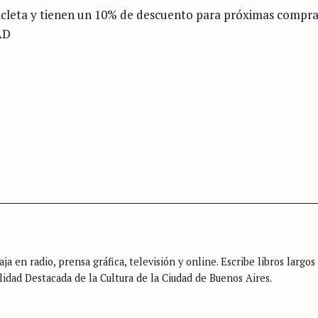
icicleta y tienen un 10% de descuento para próximas compra
AD
ja en radio, prensa gráfica, televisión y online. Escribe libros largos
lidad Destacada de la Cultura de la Ciudad de Buenos Aires.