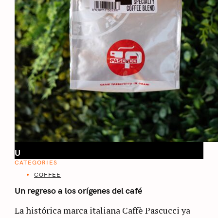
U
CATEGORIES
COFFEE
Un regreso a los orígenes del café
La histórica marca italiana Caffè Pascucci ya