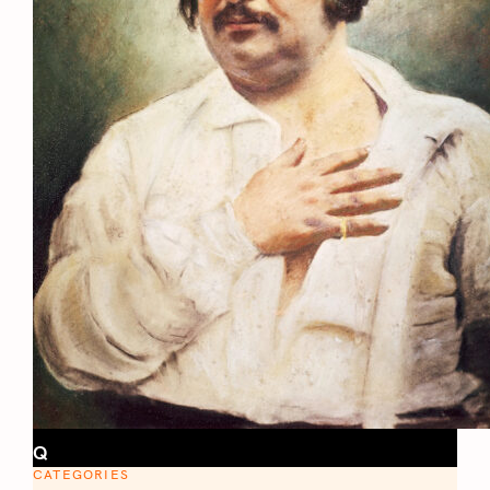
Q
CATEGORIES