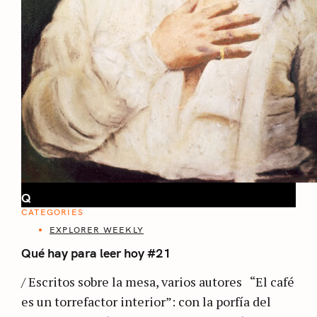
Q
CATEGORIES
EXPLORER WEEKLY
Qué hay para leer hoy #21
/ Escritos sobre la mesa, varios autores “El café
es un torrefactor interior”: con la porfía del