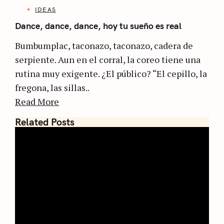
IDEAS
Dance, dance, dance, hoy tu sueño es real
Bumbumplac, taconazo, taconazo, cadera de
serpiente. Aun en el corral, la coreo tiene una
rutina muy exigente. ¿El público? “El cepillo, la
fregona, las sillas..
Read More
Related Posts