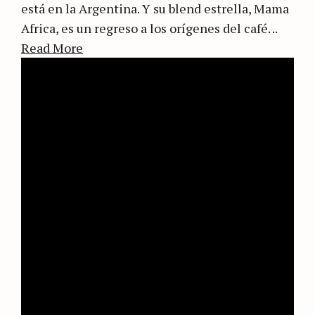
está en la Argentina. Y su blend estrella, Mama
Africa, es un regreso a los orígenes del café. ..
Read More