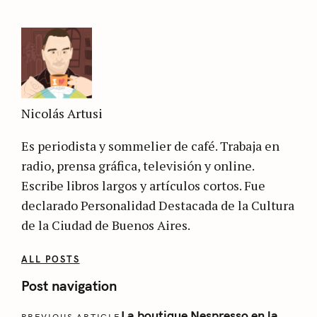
Nicolás Artusi
Es periodista y sommelier de café. Trabaja en
radio, prensa gráfica, televisión y online.
Escribe libros largos y artículos cortos. Fue
declarado Personalidad Destacada de la Cultura
de la Ciudad de Buenos Aires.
ALL POSTS
Post navigation
La boutique Nespresso en la
PREVIOUS ARTICLE