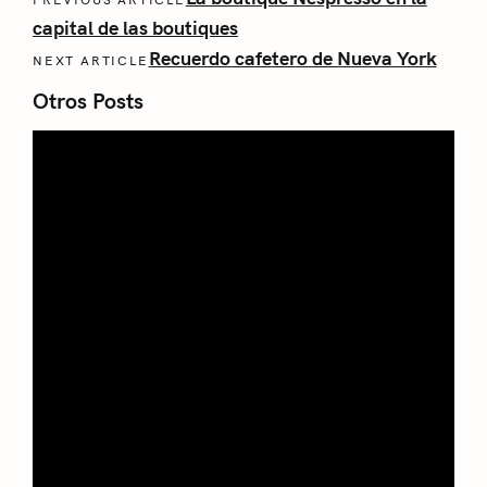
capital de las boutiques
Recuerdo cafetero de Nueva York
NEXT ARTICLE
Otros Posts