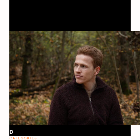
D
CATEGORIES