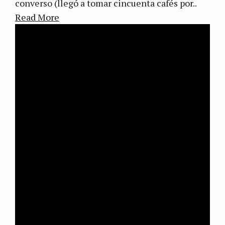
converso (llegó a tomar cincuenta cafés por..
Read More