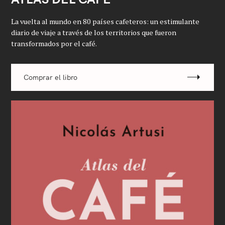
La vuelta al mundo en 80 países cafeteros: un estimulante
diario de viaje a través de los territorios que fueron
transformados por el café.
Comprar el libro