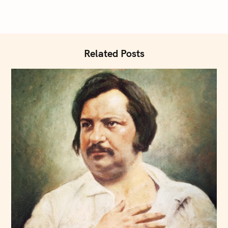
Related Posts