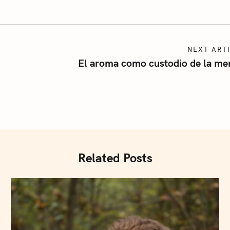
NEXT ART
El aroma como custodio de la me
Related Posts