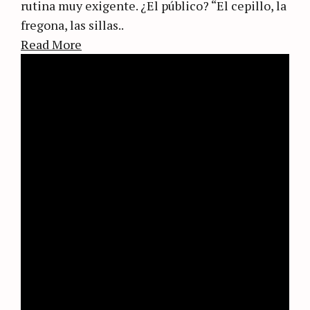
rutina muy exigente. ¿El público? “El cepillo, la
fregona, las sillas..
Read More