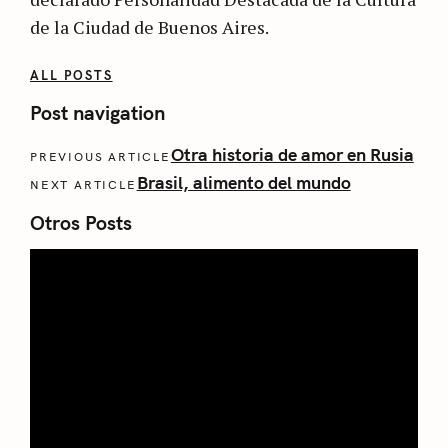
de la Ciudad de Buenos Aires.
ALL POSTS
Post navigation
Otra historia de amor en Rusia
PREVIOUS ARTICLE
Brasil, alimento del mundo
NEXT ARTICLE
Otros Posts