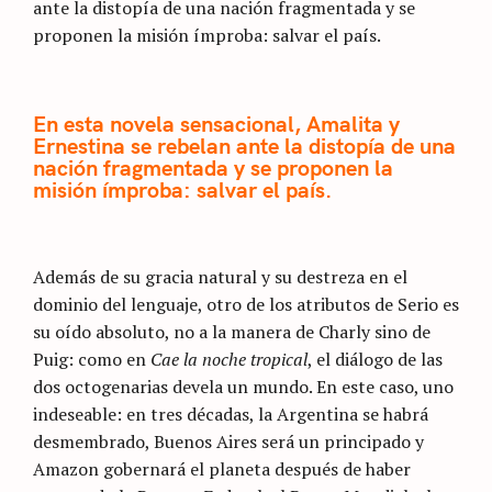
ante la distopía de una nación fragmentada y se
proponen la misión ímproba: salvar el país.
En esta novela sensacional, Amalita y
Ernestina se rebelan ante la distopía de una
nación fragmentada y se proponen la
misión ímproba: salvar el país.
Además de su gracia natural y su destreza en el
dominio del lenguaje, otro de los atributos de Serio es
su oído absoluto, no a la manera de Charly sino de
Puig: como en
Cae la noche tropical
, el diálogo de las
dos octogenarias devela un mundo. En este caso, uno
indeseable: en tres décadas, la Argentina se habrá
desmembrado, Buenos Aires será un principado y
Amazon gobernará el planeta después de haber