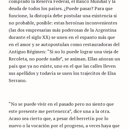
comprado la Reserva Federal, el Banco Mundial y la
deuda de todos los países. ¿Puede pasar? Para que
funcione, la distopía debe postular una existencia si
no probable, posible: estas heroínas inconvenientes
(las dos empresarias más poderosas de la Argentina
durante el siglo XX) se unen en el espanto más que
en el amor y se autopostulan como restauradoras del
Antiguo Régimen: “Si no lo puede lograr una vieja de
Recoleta, no puede nadie”, se animan. Ellas añoran un
país que ya no existe, uno en el que las calles lleven
sus apellidos y todavía se usen los trajecitos de Elsa
Serrano.
“No se puede vivir en el pasado pero no siento que
este presente me pertenezca”, dice una a la otra.
Acaso sea cierto que, a pesar del berretín por lo
nuevo o la vocación por el progreso, a veces haya que