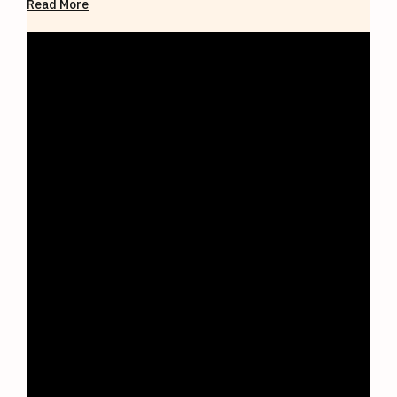
Read More