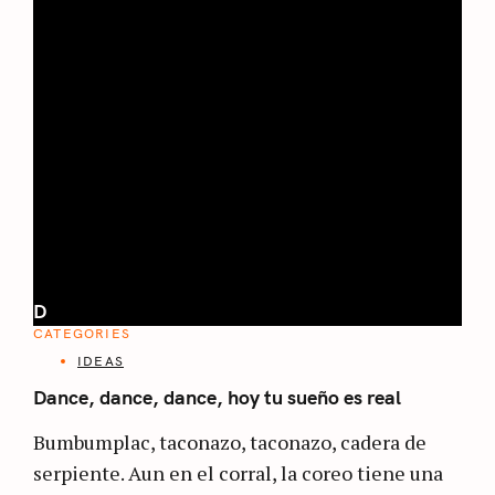
D
CATEGORIES
IDEAS
Dance, dance, dance, hoy tu sueño es real
Bumbumplac, taconazo, taconazo, cadera de
serpiente. Aun en el corral, la coreo tiene una