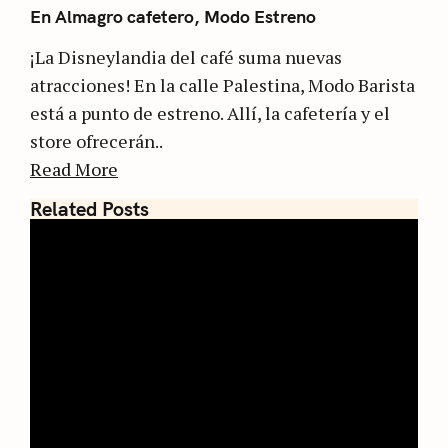
En Almagro cafetero, Modo Estreno
¡La Disneylandia del café suma nuevas
atracciones! En la calle Palestina, Modo Barista
está a punto de estreno. Allí, la cafetería y el
store ofrecerán..
Read More
Related Posts