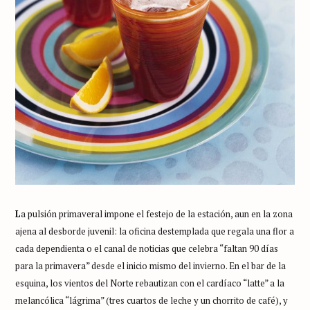
L
a pulsión primaveral impone el festejo de la estación, aun en la zona
ajena al desborde juvenil: la oficina destemplada que regala una flor a
cada dependienta o el canal de noticias que celebra “faltan 90 días
para la primavera” desde el inicio mismo del invierno. En el bar de la
esquina, los vientos del Norte rebautizan con el cardíaco “latte” a la
melancólica “lágrima” (tres cuartos de leche y un chorrito de café), y