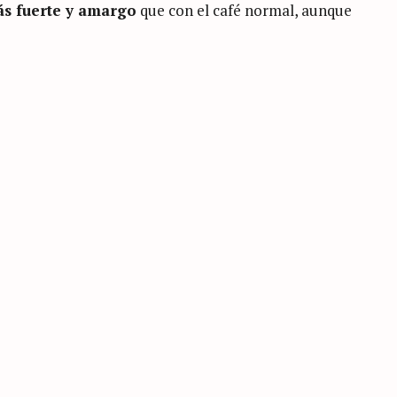
s fuerte y amargo
que con el café normal, aunque