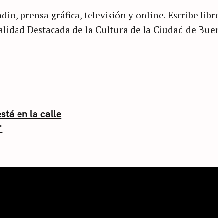
dio, prensa gráfica, televisión y online. Escribe libr
nalidad Destacada de la Cultura de la Ciudad de Bue
stá en la calle
"