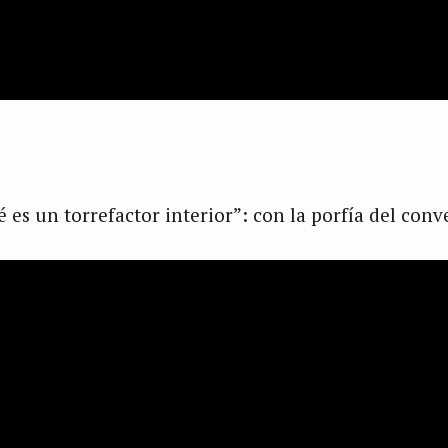
é es un torrefactor interior”: con la porfía del conv