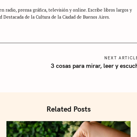
n radio, prensa gráfica, televisión y online. Escribe libros largos y
d Destacada de la Cultura de la Ciudad de Buenos Aires.
NEXT ARTICL
3 cosas para mirar, leer y escuc
Related Posts