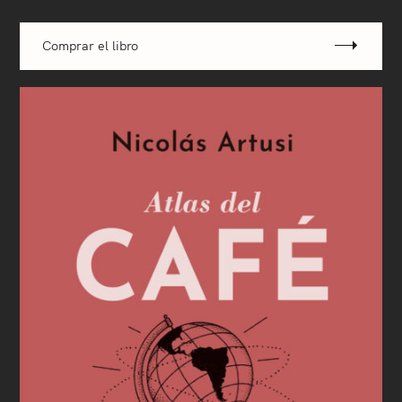
Comprar el libro