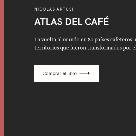
NICOLAS ARTUSI
ATLAS DEL CAFÉ
La vuelta al mundo en 80 países cafeteros: u
territorios que fueron transformados por el
Comprar el libro