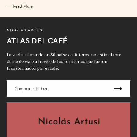
S
Read More
NICOLAS ARTUSI
ATLAS DEL CAFÉ
La vuelta al mundo en 80 países cafeteros: un estimulante
diario de viaje a través de los territorios que fueron
transformados por el café.
Comprar el libro