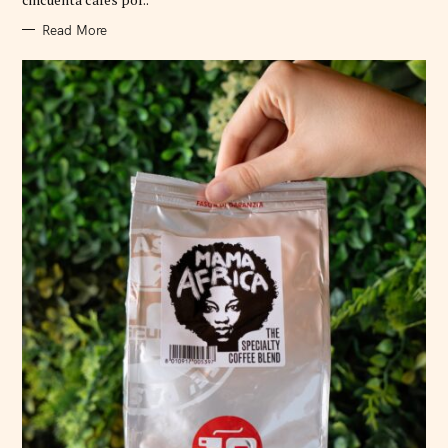
S
Read More