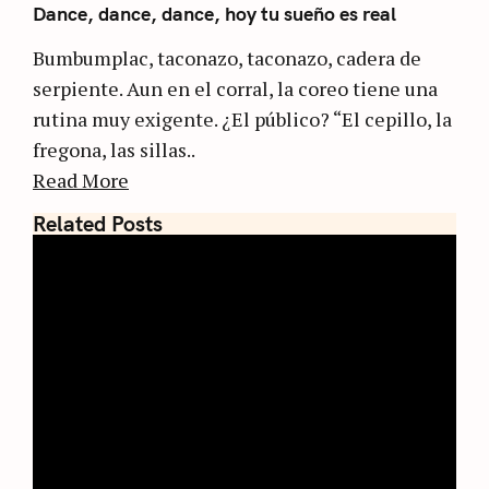
Dance, dance, dance, hoy tu sueño es real
Bumbumplac, taconazo, taconazo, cadera de
serpiente. Aun en el corral, la coreo tiene una
rutina muy exigente. ¿El público? “El cepillo, la
fregona, las sillas..
Read More
Related Posts