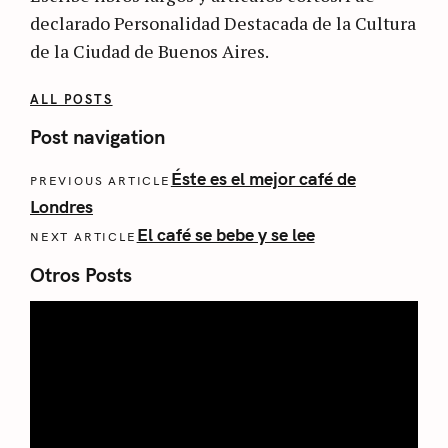
declarado Personalidad Destacada de la Cultura
de la Ciudad de Buenos Aires.
ALL POSTS
Post navigation
Éste es el mejor café de
PREVIOUS ARTICLE
Londres
El café se bebe y se lee
NEXT ARTICLE
Otros Posts