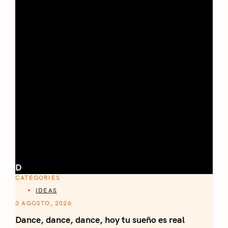
D
CATEGORIES
IDEAS
3 AGOSTO, 2026
Dance, dance, dance, hoy tu sueño es real