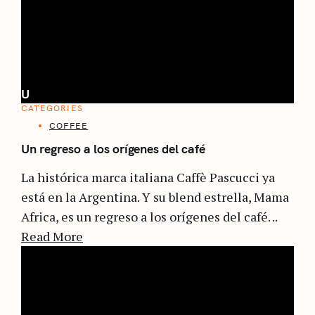
U
CATEGORIES
COFFEE
Un regreso a los orígenes del café
La histórica marca italiana Caffè Pascucci ya
está en la Argentina. Y su blend estrella, Mama
Africa, es un regreso a los orígenes del café. ..
Read More