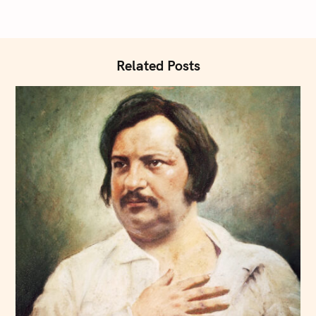
Related Posts