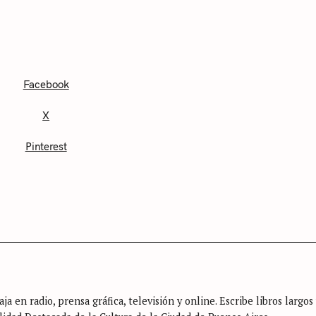
Facebook
X
Pinterest
ja en radio, prensa gráfica, televisión y online. Escribe libros largos