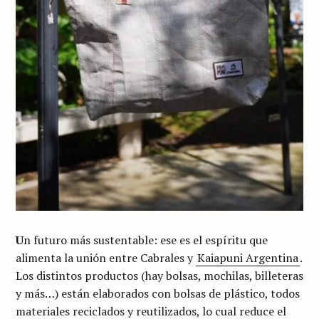
U
n futuro más sustentable: ese es el espíritu que
alimenta la unión entre Cabrales y
Kaiapuni Argentina
.
Los distintos productos (hay bolsas, mochilas, billeteras
y más…) están elaborados con bolsas de plástico, todos
materiales reciclados y reutilizados, lo cual reduce el