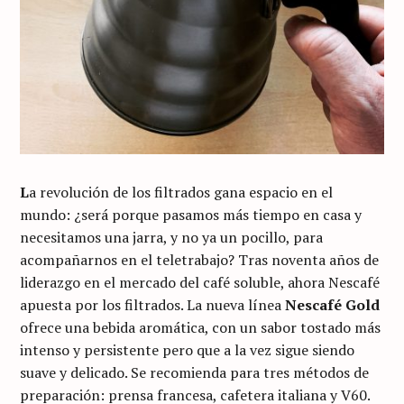
L
a revolución de los filtrados gana espacio en el
mundo: ¿será porque pasamos más tiempo en casa y
necesitamos una jarra, y no ya un pocillo, para
acompañarnos en el teletrabajo? Tras noventa años de
liderazgo en el mercado del café soluble, ahora Nescafé
apuesta por los filtrados. La nueva línea
Nescafé Gold
ofrece una bebida aromática, con un sabor tostado más
intenso y persistente pero que a la vez sigue siendo
suave y delicado. Se recomienda para tres métodos de
preparación: prensa francesa, cafetera italiana y V60.