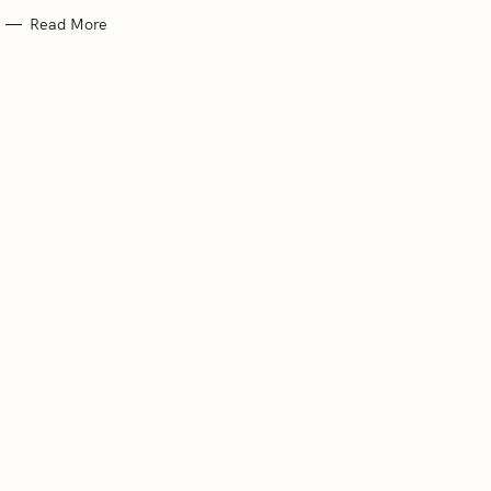
S
Read More