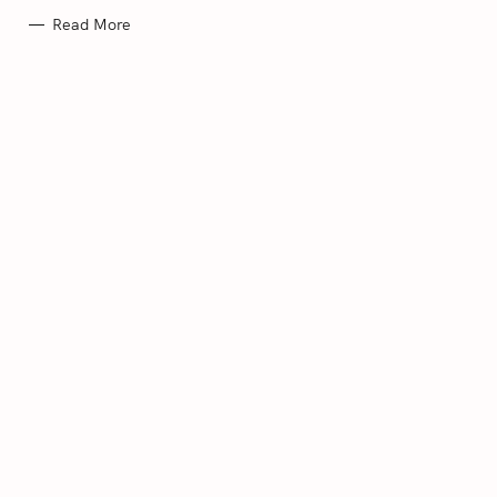
S
Read More