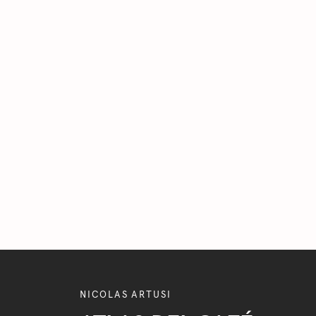
NICOLAS ARTUSI