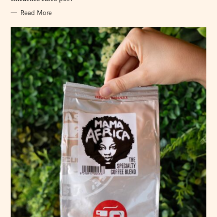
S
Read More