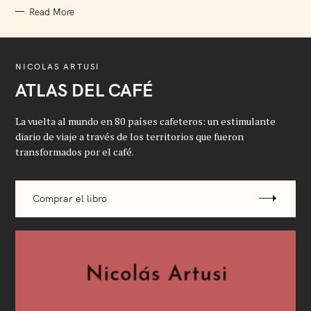
Read More
NICOLAS ARTUSI
ATLAS DEL CAFÉ
La vuelta al mundo en 80 países cafeteros: un estimulante
diario de viaje a través de los territorios que fueron
transformados por el café.
Comprar el libro