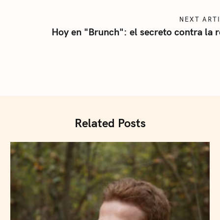
NEXT ART
Hoy en "Brunch": el secreto contra la 
Related Posts