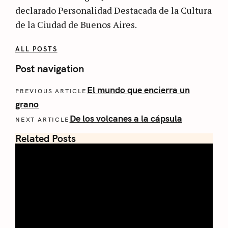
declarado Personalidad Destacada de la Cultura
de la Ciudad de Buenos Aires.
ALL POSTS
Post navigation
El mundo que encierra un
PREVIOUS ARTICLE
grano
De los volcanes a la cápsula
NEXT ARTICLE
Related Posts