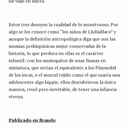
un viaje en micro.
Estos tres desoyen la cualidad de lo monstruoso. Por
algo se los conoce como “los niños de Llullaillaco” y
aunque la definición antropológica diga que son las
momias prehispánicas mejor conservadas de la
historia, lo que perdura en ellas es el carácter
infantil: con los muñequitos de unas llamas en
miniatura, que serían el equivalente a los Playmobil
de los incas, o el morral tejido como el que usaría una
adolescente algo hippie, ellos descubrieron la única
manera, cruel pero inevitable, de tener una infancia
eterna.
Publicado en Brando