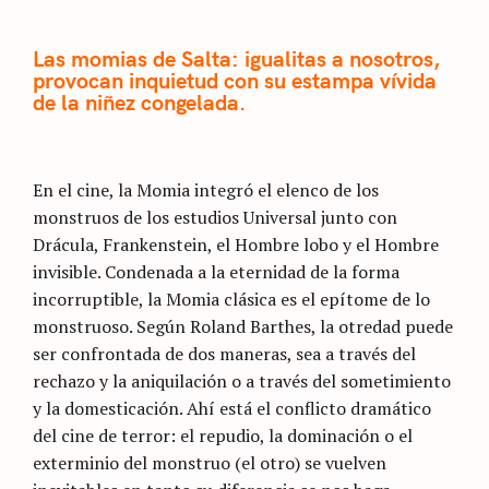
Las momias de Salta: igualitas a nosotros,
provocan inquietud con su estampa vívida
de la niñez congelada.
En el cine, la Momia integró el elenco de los
monstruos de los estudios Universal junto con
Drácula, Frankenstein, el Hombre lobo y el Hombre
invisible. Condenada a la eternidad de la forma
incorruptible, la Momia clásica es el epítome de lo
monstruoso. Según Roland Barthes, la otredad puede
ser confrontada de dos maneras, sea a través del
rechazo y la aniquilación o a través del sometimiento
y la domesticación. Ahí está el conflicto dramático
del cine de terror: el repudio, la dominación o el
exterminio del monstruo (el otro) se vuelven