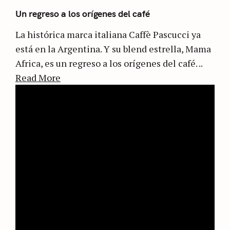
Un regreso a los orígenes del café
La histórica marca italiana Caffè Pascucci ya
está en la Argentina. Y su blend estrella, Mama
Africa, es un regreso a los orígenes del café. ..
Read More